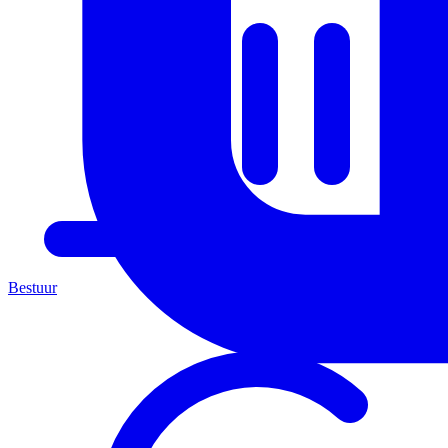
Bestuur