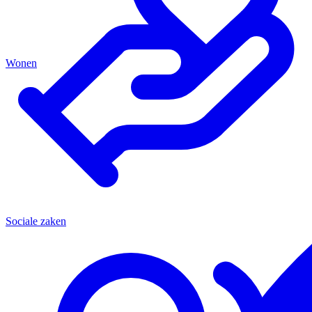
Wonen
Sociale zaken