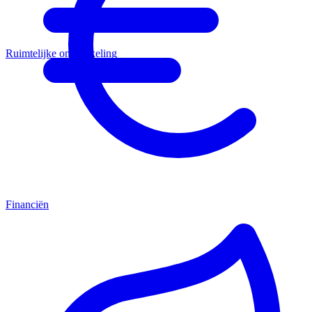
Ruimtelijke ontwikkeling
Financiën