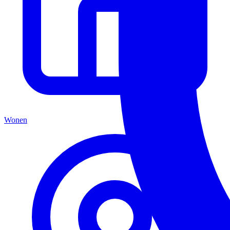
Wonen