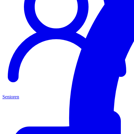
Senioren