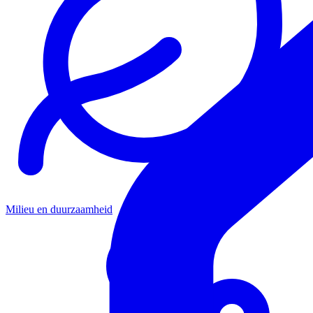
Milieu en duurzaamheid