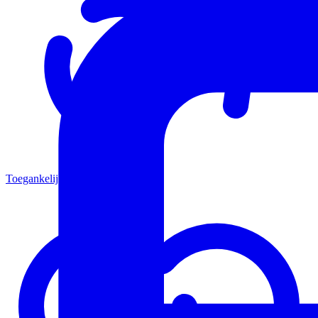
Toegankelijkheid en Inclusie