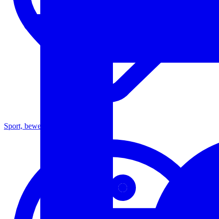
Sport, bewegen en gezondheid