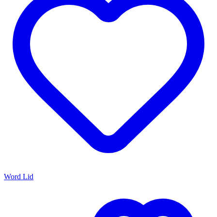
Word Lid