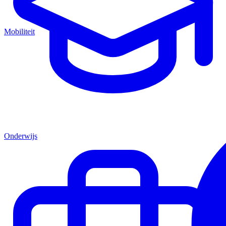
Mobiliteit
Onderwijs