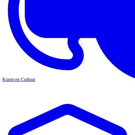
Kunst en Cultuur