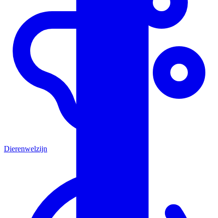
Dierenwelzijn