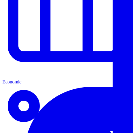
Economie