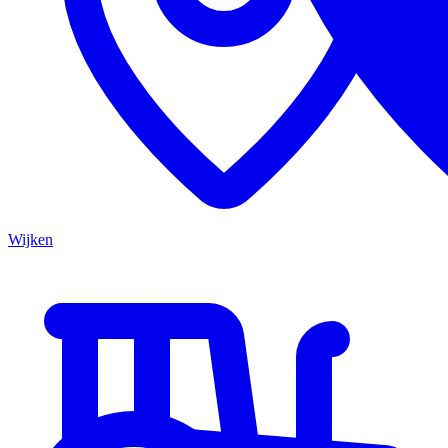
Wijken