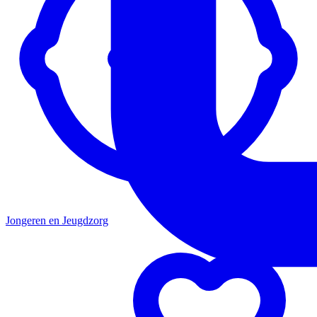
Jongeren en Jeugdzorg