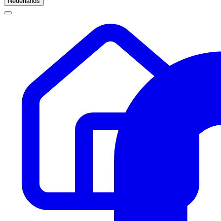
Nederlands