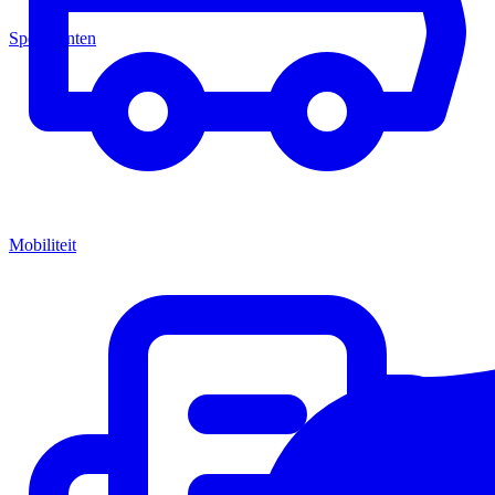
Speerpunten
Mobiliteit