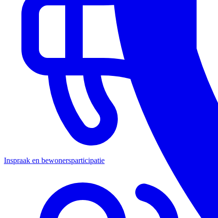
Inspraak en bewonersparticipatie