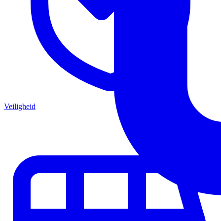
Veiligheid