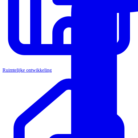
Ruimtelijke ontwikkeling