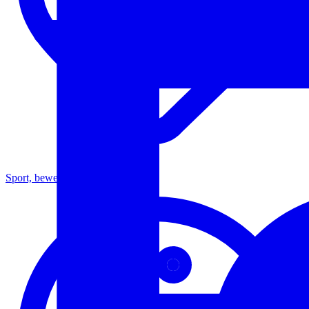
Sport, bewegen en gezondheid