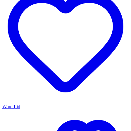
Word Lid