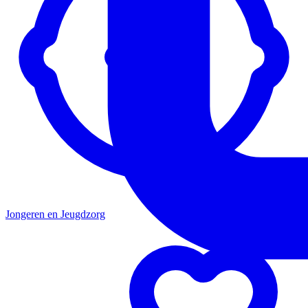
Jongeren en Jeugdzorg