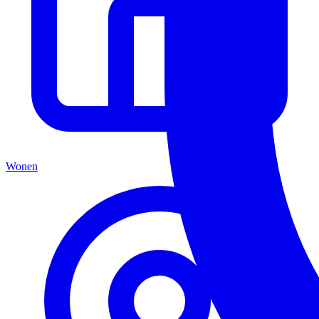
Wonen