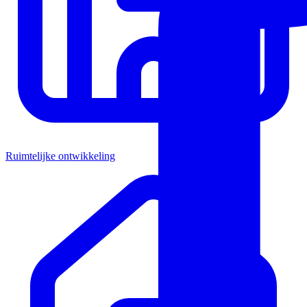
Ruimtelijke ontwikkeling