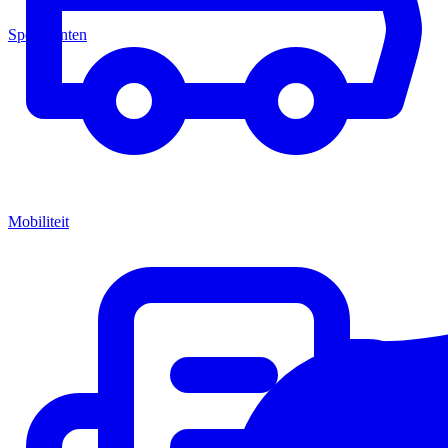
Speerpunten
Mobiliteit