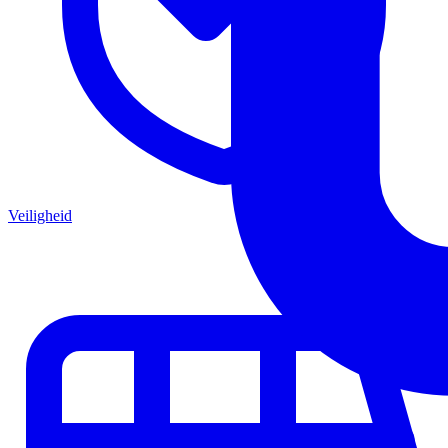
Veiligheid