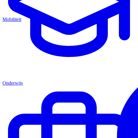
Mobiliteit
Onderwijs