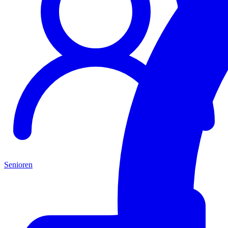
Senioren