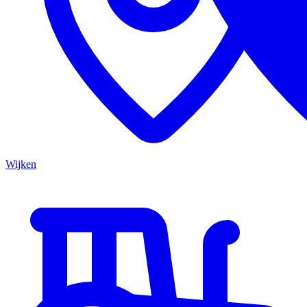
Wijken