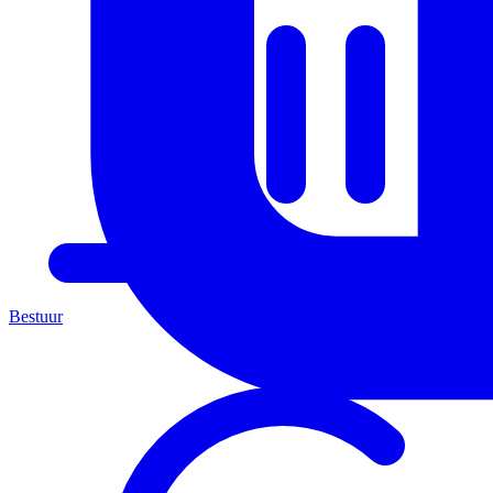
Bestuur