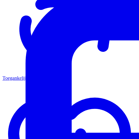
Toegankelijkheid en Inclusie