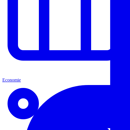
Economie