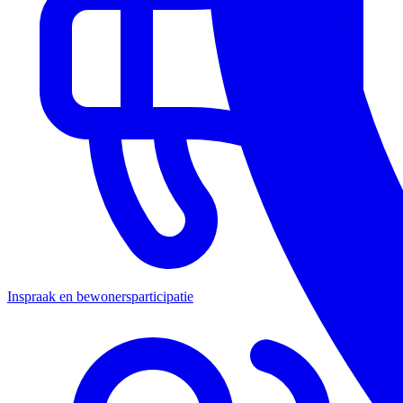
Inspraak en bewonersparticipatie