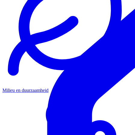
Milieu en duurzaamheid