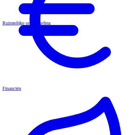
Ruimtelijke ontwikkeling
Financiën