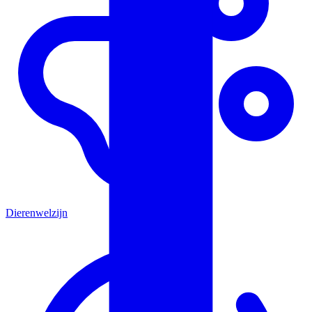
Dierenwelzijn