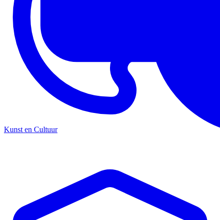
Kunst en Cultuur