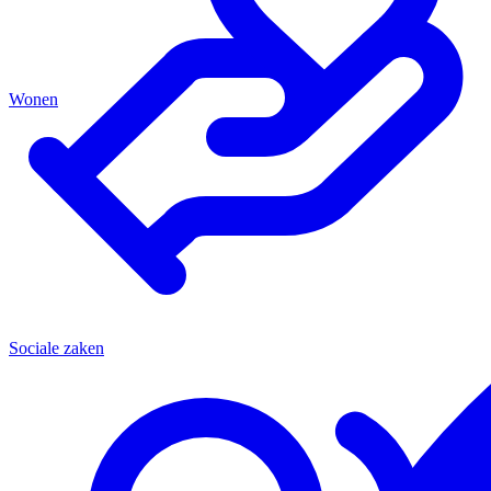
Wonen
Sociale zaken