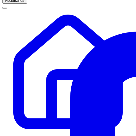
Nederlands